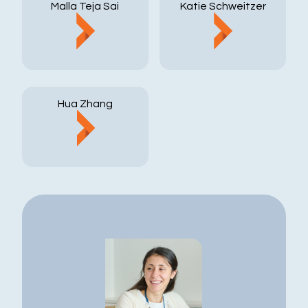
Malla Teja Sai
Katie Schweitzer
Hua Zhang