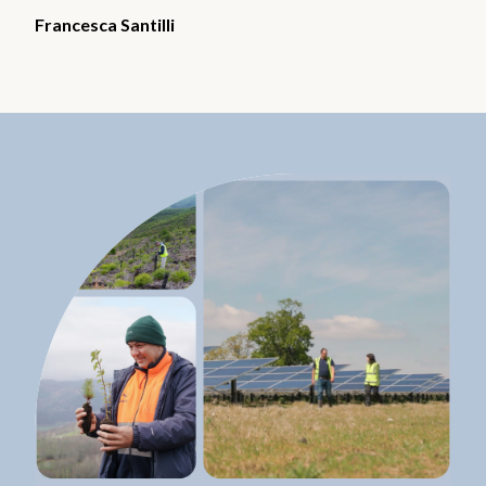
Francesca Santilli