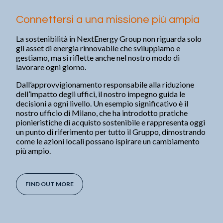
Connettersi a una missione più ampia
La sostenibilità in NextEnergy Group non riguarda solo
gli asset di energia rinnovabile che sviluppiamo e
gestiamo, ma si riflette anche nel nostro modo di
lavorare ogni giorno.
Dall’approvvigionamento responsabile alla riduzione
dell’impatto degli uffici, il nostro impegno guida le
decisioni a ogni livello. Un esempio significativo è il
nostro ufficio di Milano, che ha introdotto pratiche
pionieristiche di acquisto sostenibile e rappresenta oggi
un punto di riferimento per tutto il Gruppo, dimostrando
come le azioni locali possano ispirare un cambiamento
più ampio.
FIND OUT MORE