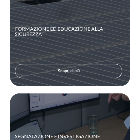
FORMAZIONE ED EDUCAZIONE ALLA
SICUREZZA
Scopri di più
SEGNALAZIONE E INVESTIGAZIONE