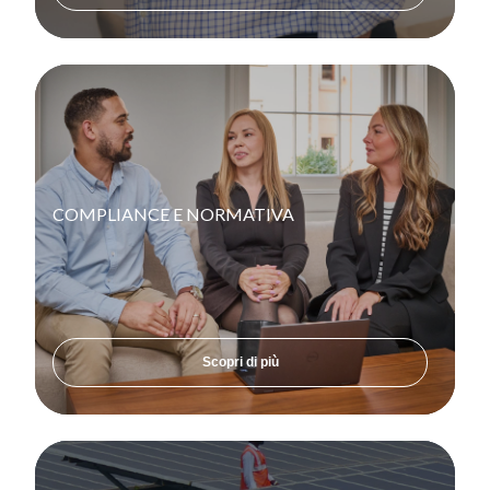
COMPLIANCE E NORMATIVA
Scopri di più