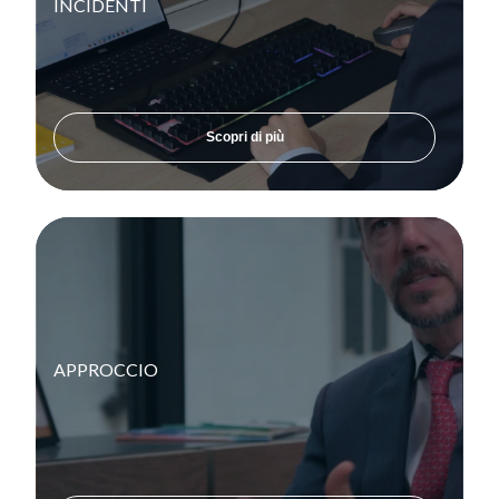
INCIDENTI
Scopri di più
APPROCCIO