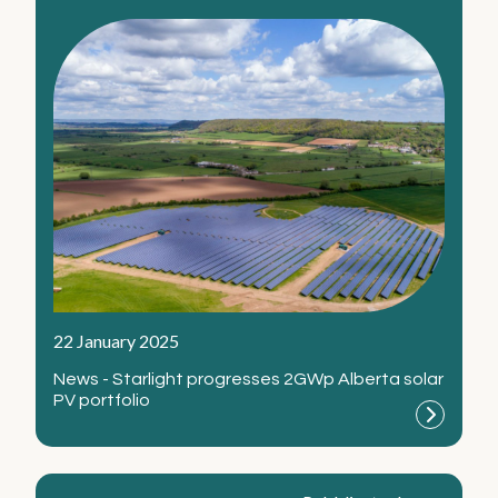
22 January 2025
News - Starlight progresses 2GWp Alberta solar
PV portfolio